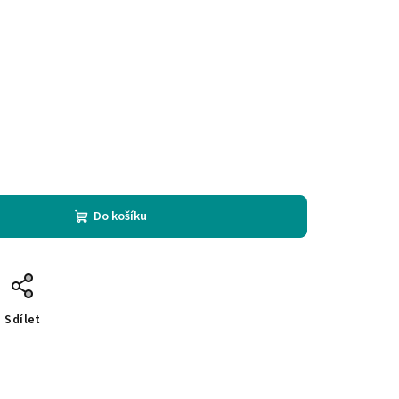
Do košíku
Sdílet