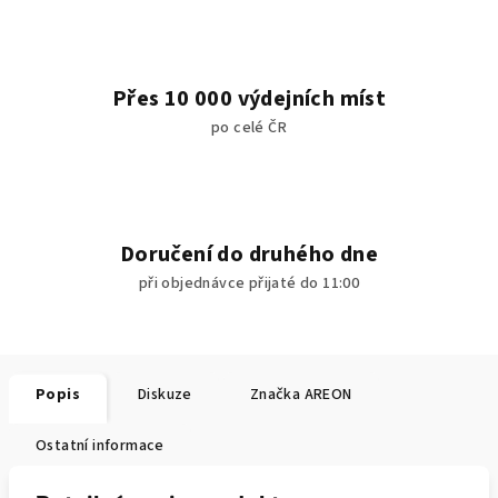
Přes 10 000 výdejních míst
po celé ČR
Doručení do druhého dne
při objednávce přijaté do 11:00
Popis
Diskuze
Značka
AREON
Ostatní informace