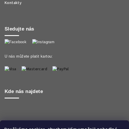
Kontakty
Sledujte nás
U nás můžete platit kartou:
Kde nás najdete