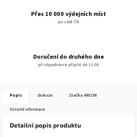
Přes 10 000 výdejních míst
po celé ČR
Doručení do druhého dne
při objednávce přijaté do 11:00
Popis
Diskuze
Značka
AREON
Ostatní informace
Detailní popis produktu