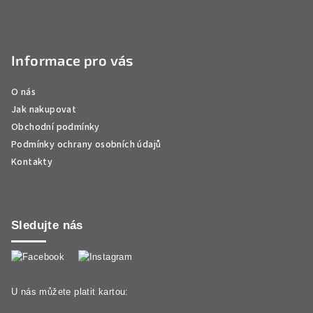
Informace pro vás
O nás
Jak nakupovat
Obchodní podmínky
Podmínky ochrany osobních údajů
Kontakty
Sledujte nás
U nás můžete platit kartou: