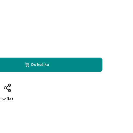
Do košíku
Sdílet