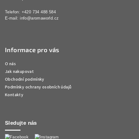
Telefon: +420 734 488 584
E-mail:
info@aromaworld.cz
Informace pro vás
O nás
Jak nakupovat
Obchodní podmínky
Podmínky ochrany osobních údajů
Kontakty
Sledujte nás