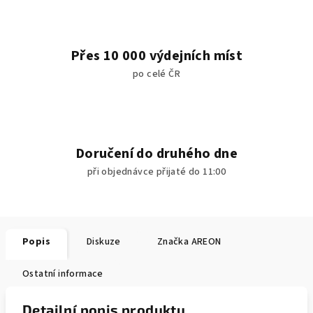
Přes 10 000 výdejních míst
po celé ČR
Doručení do druhého dne
při objednávce přijaté do 11:00
Popis
Diskuze
Značka
AREON
Ostatní informace
Detailní popis produktu