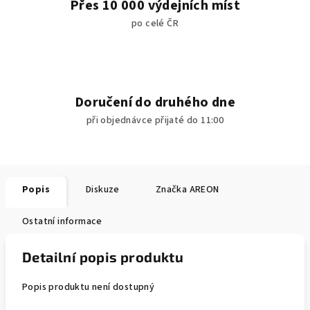
Přes 10 000 výdejních míst
po celé ČR
Doručení do druhého dne
při objednávce přijaté do 11:00
Popis
Diskuze
Značka
AREON
Ostatní informace
Detailní popis produktu
Popis produktu není dostupný