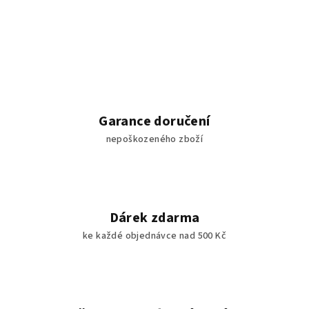
Garance doručení
nepoškozeného zboží
Dárek zdarma
ke každé objednávce nad 500 Kč