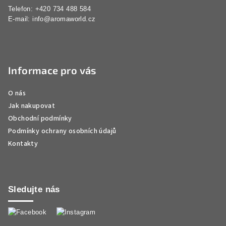
Telefon: +420 734 488 584
E-mail:
info@aromaworld.cz
Informace pro vás
O nás
Jak nakupovat
Obchodní podmínky
Podmínky ochrany osobních údajů
Kontakty
Sledujte nás