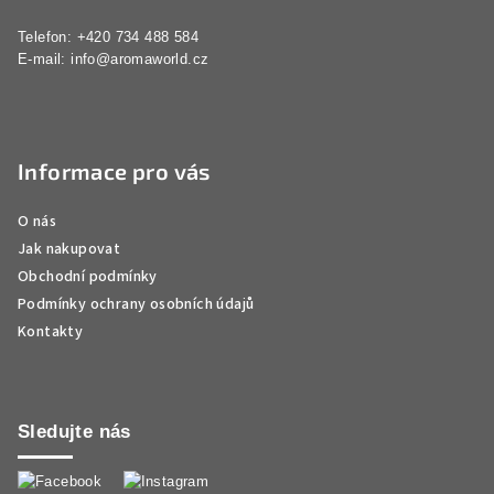
Telefon: +420 734 488 584
E-mail:
info@aromaworld.cz
Informace pro vás
O nás
Jak nakupovat
Obchodní podmínky
Podmínky ochrany osobních údajů
Kontakty
Sledujte nás