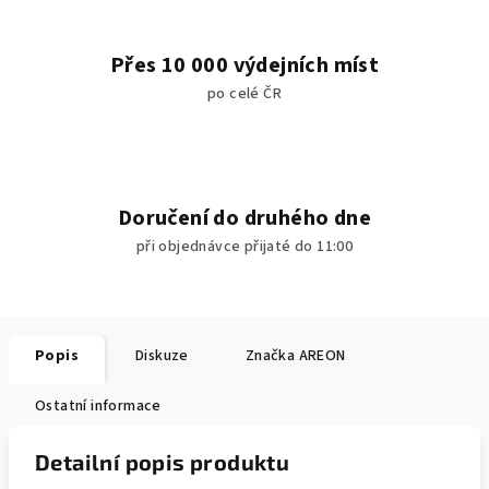
Přes 10 000 výdejních míst
po celé ČR
Doručení do druhého dne
při objednávce přijaté do 11:00
Popis
Diskuze
Značka
AREON
Ostatní informace
Detailní popis produktu