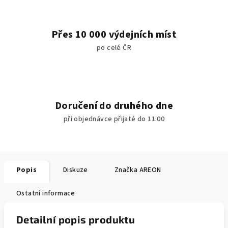
Přes 10 000 výdejních míst
po celé ČR
Doručení do druhého dne
při objednávce přijaté do 11:00
Popis
Diskuze
Značka
AREON
Ostatní informace
Detailní popis produktu