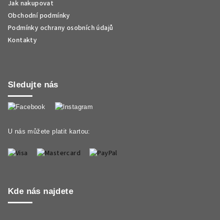
Jak nakupovat
Obchodní podmínky
Podmínky ochrany osobních údajů
Kontakty
Sledujte nás
U nás můžete platit kartou:
Kde nás najdete