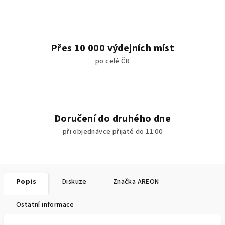
Přes 10 000 výdejních míst
po celé ČR
Doručení do druhého dne
při objednávce přijaté do 11:00
Popis
Diskuze
Značka
AREON
Ostatní informace