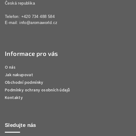
Česká republika
Telefon: +420 734 488 584
E-mail:
info@aromaworld.cz
Informace pro vás
O nás
Jak nakupovat
Obchodní podmínky
Podmínky ochrany osobních údajů
Kontakty
Sledujte nás