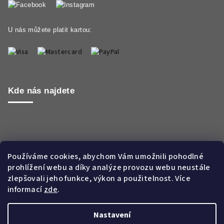
U nás můžete platit kartou:
Kde nás najdete
Používáme cookies, abychom Vám umožnili pohodlné
prohlížení webu a díky analýze provozu webu neustále
zlepšovali jeho funkce, výkon a použitelnost. Více
informací
zde
.
Nastavení