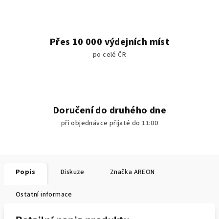
Přes 10 000 výdejních míst
po celé ČR
Doručení do druhého dne
při objednávce přijaté do 11:00
Popis
Diskuze
Značka
AREON
Ostatní informace