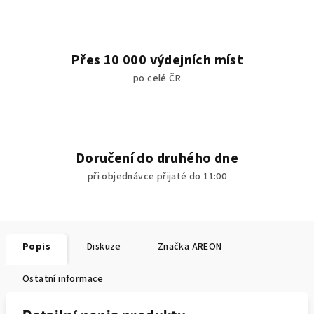
Přes 10 000 výdejních míst
po celé ČR
Doručení do druhého dne
při objednávce přijaté do 11:00
Popis
Diskuze
Značka
AREON
Ostatní informace