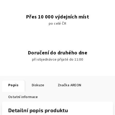
Přes 10 000 výdejních míst
po celé ČR
Doručení do druhého dne
při objednávce přijaté do 11:00
Popis
Diskuze
Značka
AREON
Ostatní informace
Detailní popis produktu