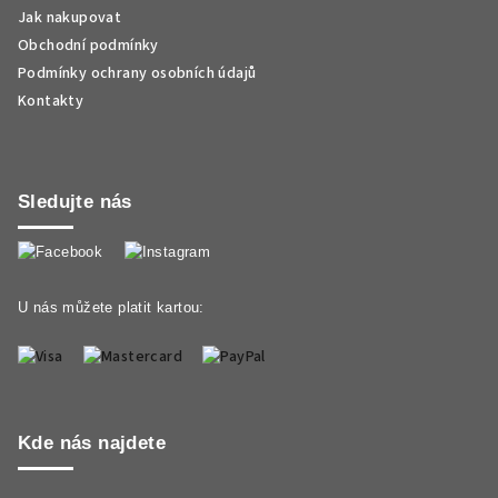
Jak nakupovat
Obchodní podmínky
Podmínky ochrany osobních údajů
Kontakty
Sledujte nás
U nás můžete platit kartou:
Kde nás najdete