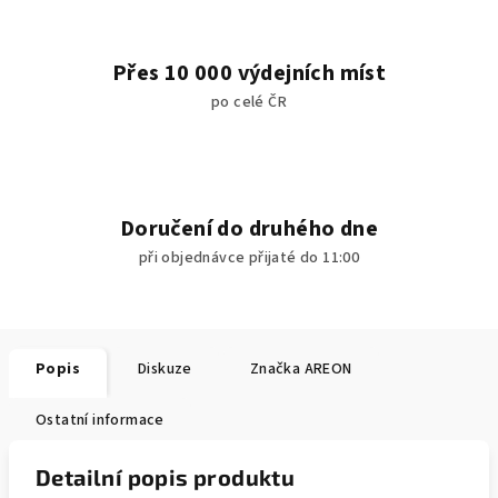
Přes 10 000 výdejních míst
po celé ČR
Doručení do druhého dne
při objednávce přijaté do 11:00
Popis
Diskuze
Značka
AREON
Ostatní informace
Detailní popis produktu