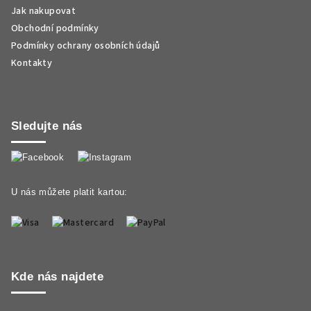
Jak nakupovat
Obchodní podmínky
Podmínky ochrany osobních údajů
Kontakty
Sledujte nás
U nás můžete platit kartou:
Kde nás najdete