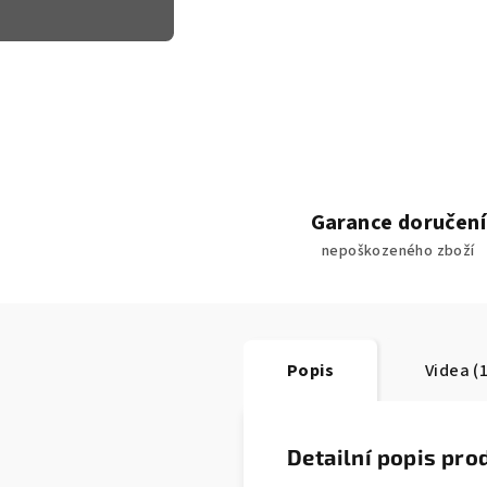
Garance doručení
nepoškozeného zboží
Popis
Videa (1
Detailní popis pro