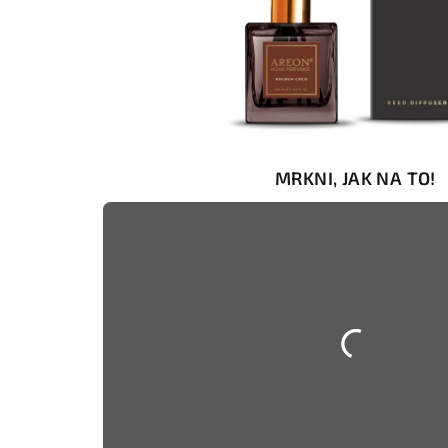
MRKNI, JAK NA TO!