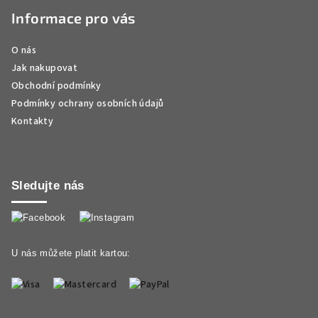
Informace pro vás
O nás
Jak nakupovat
Obchodní podmínky
Podmínky ochrany osobních údajů
Kontakty
Sledujte nás
U nás můžete platit kartou: