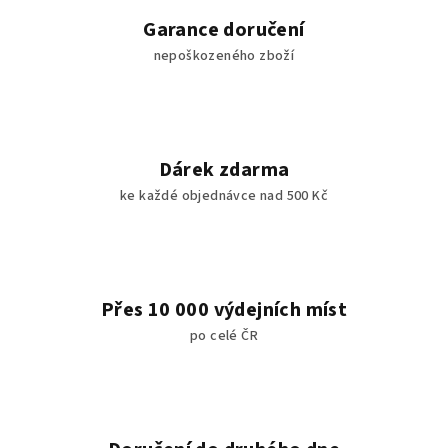
Garance doručení
nepoškozeného zboží
Dárek zdarma
ke každé objednávce nad 500 Kč
Přes 10 000 výdejních míst
po celé ČR