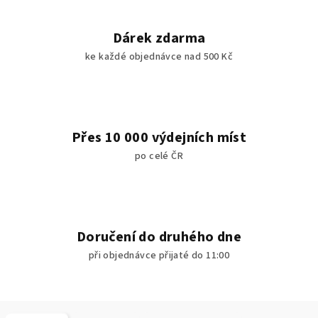
Dárek zdarma
ke každé objednávce nad 500 Kč
Přes 10 000 výdejních míst
po celé ČR
Doručení do druhého dne
při objednávce přijaté do 11:00