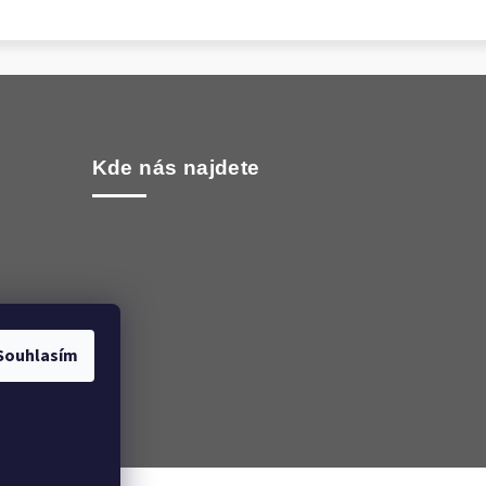
Kde nás najdete
Souhlasím