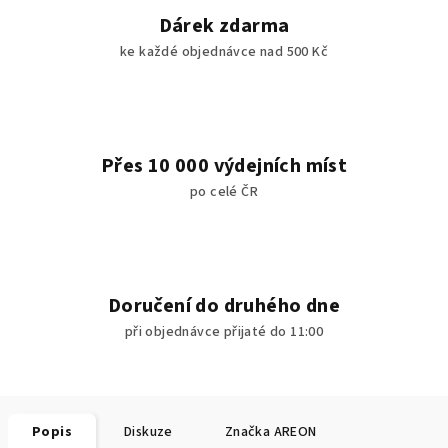
Dárek zdarma
ke každé objednávce nad 500 Kč
Přes 10 000 výdejních míst
po celé ČR
Doručení do druhého dne
při objednávce přijaté do 11:00
Popis
Diskuze
Značka
AREON