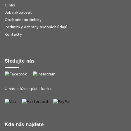
O nás
Jak nakupovat
Obchodní podmínky
Podmínky ochrany osobních údajů
Kontakty
Sledujte nás
U nás můžete platit kartou:
Kde nás najdete