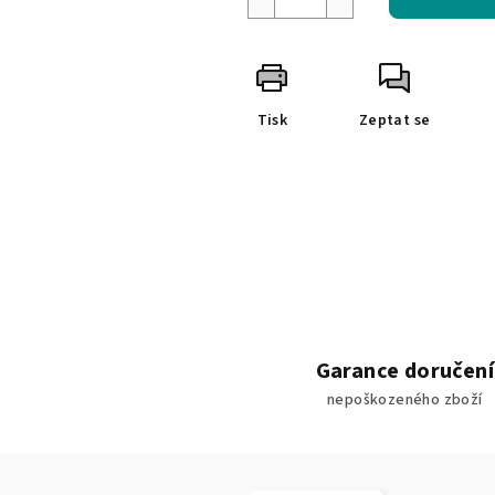
Tisk
Zeptat se
Garance doručení
nepoškozeného zboží