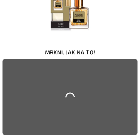
MRKNI, JAK NA TO!