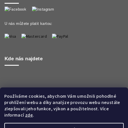
U nás můžete platit kartou:
Kde nás najdete
Používáme cookies, abychom Vám umožnili pohodlné
prohlížení webu a díky analýze provozu webu neustále
zlepšovali jeho funkce, výkon a použitelnost. Více
informací
zde
.