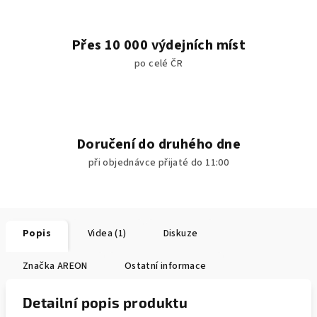
Přes 10 000 výdejních míst
po celé ČR
Doručení do druhého dne
při objednávce přijaté do 11:00
Popis
Videa (1)
Diskuze
Značka
AREON
Ostatní informace
Detailní popis produktu