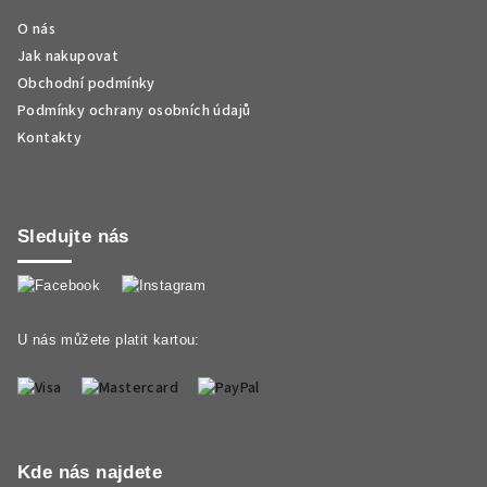
O nás
Jak nakupovat
Obchodní podmínky
Podmínky ochrany osobních údajů
Kontakty
Sledujte nás
U nás můžete platit kartou:
Kde nás najdete