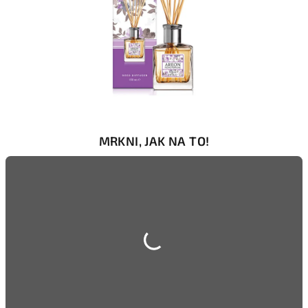
MRKNI, JAK NA TO!