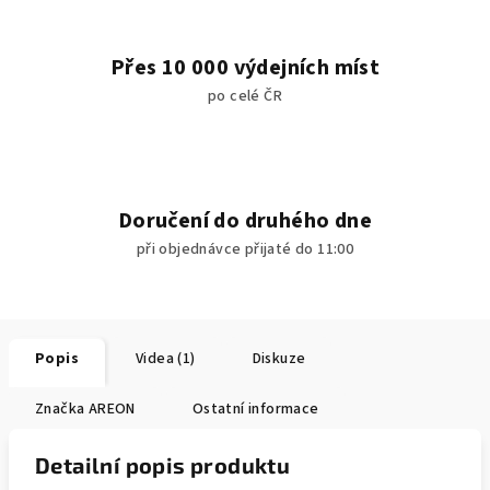
Přes 10 000 výdejních míst
po celé ČR
Doručení do druhého dne
při objednávce přijaté do 11:00
Popis
Videa (1)
Diskuze
Značka
AREON
Ostatní informace
Detailní popis produktu