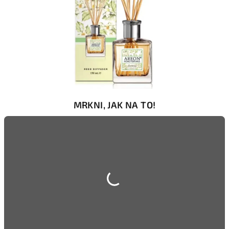
MRKNI, JAK NA TO!