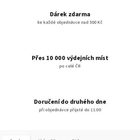
Dárek zdarma
ke každé objednávce nad 500 Kč
Přes 10 000 výdejních míst
po celé ČR
Doručení do druhého dne
při objednávce přijaté do 11:00