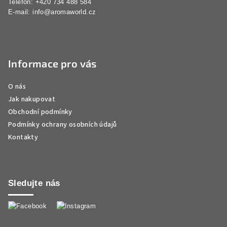
Telefon: +420 734 488 584
E-mail:
info@aromaworld.cz
Informace pro vás
O nás
Jak nakupovat
Obchodní podmínky
Podmínky ochrany osobních údajů
Kontakty
Sledujte nás