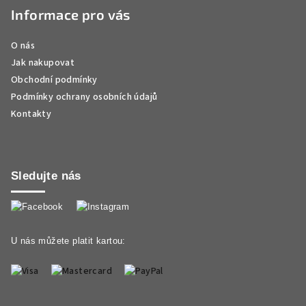
Informace pro vás
O nás
Jak nakupovat
Obchodní podmínky
Podmínky ochrany osobních údajů
Kontakty
Sledujte nás
U nás můžete platit kartou: