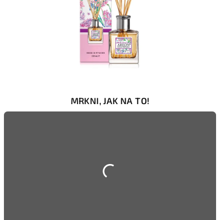
MRKNI, JAK NA TO!