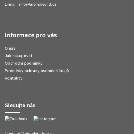
E-mail:
info@aromaworld.cz
Informace pro vás
O nás
Jak nakupovat
Obchodní podmínky
Podmínky ochrany osobních údajů
Kontakty
Sledujte nás
U nás můžete platit kartou: