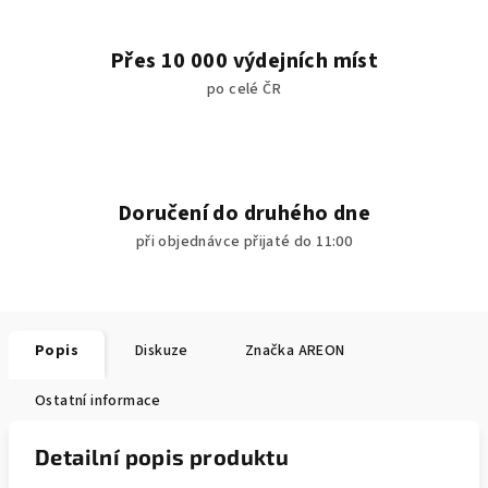
Přes 10 000 výdejních míst
po celé ČR
Doručení do druhého dne
při objednávce přijaté do 11:00
Popis
Diskuze
Značka
AREON
Ostatní informace
Detailní popis produktu